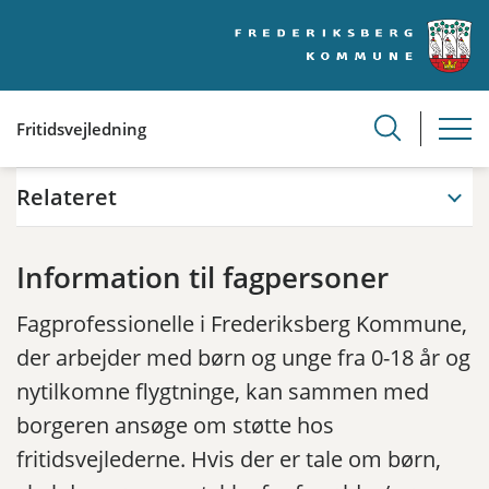
Fritidsvejledning
Relateret
Information til fagpersoner
Fagprofessionelle i Frederiksberg Kommune,
der arbejder med børn og unge fra 0-18 år og
nytilkomne flygtninge, kan sammen med
borgeren ansøge om støtte hos
fritidsvejlederne. Hvis der er tale om børn,