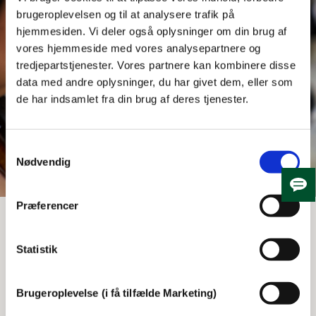
brugeroplevelsen og til at analysere trafik på
hjemmesiden. Vi deler også oplysninger om din brug af
vores hjemmeside med vores analysepartnere og
tredjepartstjenester. Vores partnere kan kombinere disse
data med andre oplysninger, du har givet dem, eller som
de har indsamlet fra din brug af deres tjenester.
Samtykkevalg
Nødvendig
Skju
Præferencer
Åbn alle
Statistik
Hvad skal du gøre?
Brugeroplevelse (i få tilfælde Marketing)